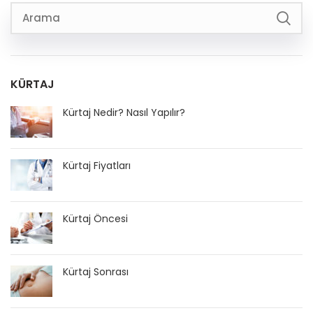
KÜRTAJ
Kürtaj Nedir? Nasıl Yapılır?
Kürtaj Fiyatları
Kürtaj Öncesi
Kürtaj Sonrası