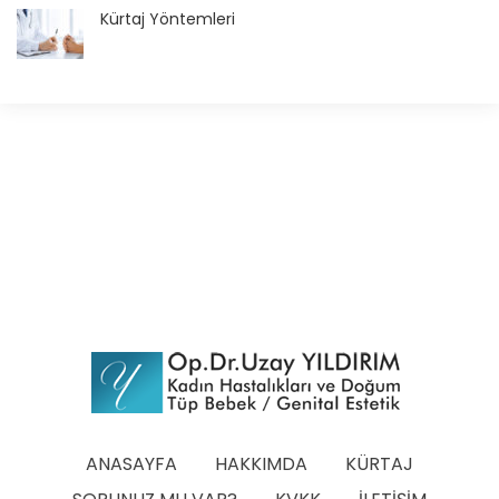
Kürtaj Yöntemleri
ANASAYFA
HAKKIMDA
KÜRTAJ