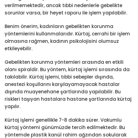
verilmemektedir, ancak tıbbi nedenlerle gebelikte
sorunlar varsa, bir heyet raporu ile işlem yapılabilir.
Benim önerim, kadınların gebelikten korunma
yöntemlerini kullanmalarıdır. Kürtaj, cerrahi bir işlem
olmasına rağmen, kadının psikolojisini olumsuz
etkileyebilir.
Gebelikten korunma yöntemleri arasında en etkili
olanı spiraldir. Bu yöntem, kürtaj işlemi sırasında da
takılabilir. Kürtaj işlemi, tıbbi sebepler dışında,
anestezi koşullarını karşılayamayacak hastalar
dışında muayenehane şartlarında yapılabilir. Bu
riskleri taşıyan hastalara hastane şartlarında kürtaj
yapılır.
Kürtaj işlemi genellikle 7-8 dakika sürer. Vakumlu
kürtaj yöntemi günümüzde tercih edilmektedir. Bu
yöntemde plastik kanül rahim ağzından sokularak