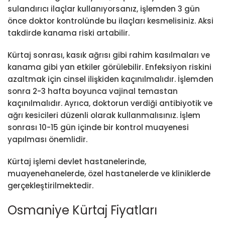
sulandırıcı ilaçlar kullanıyorsanız, işlemden 3 gün
önce doktor kontrolünde bu ilaçları kesmelisiniz. Aksi
takdirde kanama riski artabilir.
Kürtaj sonrası, kasık ağrısı gibi rahim kasılmaları ve
kanama gibi yan etkiler görülebilir. Enfeksiyon riskini
azaltmak için cinsel ilişkiden kaçınılmalıdır. İşlemden
sonra 2-3 hafta boyunca vajinal temastan
kaçınılmalıdır. Ayrıca, doktorun verdiği antibiyotik ve
ağrı kesicileri düzenli olarak kullanmalısınız. İşlem
sonrası 10-15 gün içinde bir kontrol muayenesi
yapılması önemlidir.
Kürtaj işlemi devlet hastanelerinde,
muayenehanelerde, özel hastanelerde ve kliniklerde
gerçekleştirilmektedir.
Osmaniye Kürtaj Fiyatları