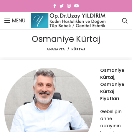
MENÜ
Osmaniye Kürtaj
ANASAYFA
KÜRTAJ
Osmaniye
Kürtaj,
Osmaniye
Kürtaj
Fiyatları
Gebeliğin
anne
adayının