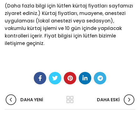
(Daha fazla bilgi için lütfen kürtaj fiyatları sayfamızı
ziyaret ediniz.) Kürtaj fiyatları, muayene, anestezi
uygulaması (lokal anestezi veya sedasyon),
vakumlu kürtaj işlemi ve 10 gün içinde yapılacak
kontrolleri içerir. Fiyat bilgisi için lütfen bizimle
iletişime geçiniz.
DAHA YENI
DAHA ESKI