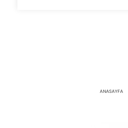
ANASAYFA