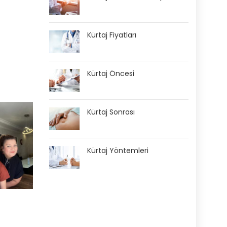
Kürtaj Fiyatları
Kürtaj Öncesi
Kürtaj Sonrası
Kürtaj Yöntemleri